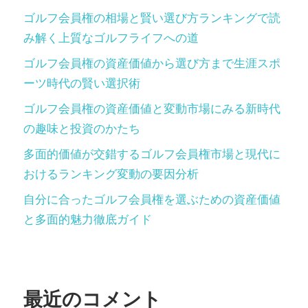
ゴルフ会員権の相場と賢い選び方ランキングで読
み解く上質なゴルフライフへの道
ゴルフ会員権の資産価値から選び方まで生涯スポ
ーツ時代の賢い選択術
ゴルフ会員権の資産価値と変動市場にみる新時代
の趣味と投資のかたち
多面的価値が交錯するゴルフ会員権市場と現代に
おけるランキング変動の要因分析
自分に合ったゴルフ会員権を選ぶための資産価値
と多面的魅力徹底ガイド
最近のコメント