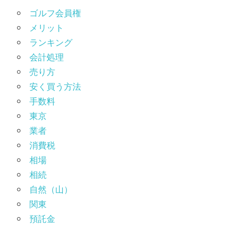
ゴルフ会員権
メリット
ランキング
会計処理
売り方
安く買う方法
手数料
東京
業者
消費税
相場
相続
自然（山）
関東
預託金