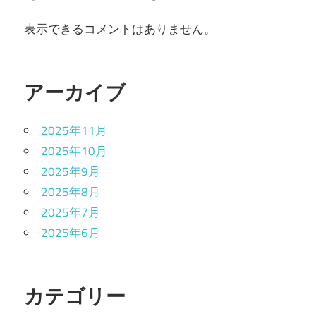
表示できるコメントはありません。
アーカイブ
2025年11月
2025年10月
2025年9月
2025年8月
2025年7月
2025年6月
カテゴリー