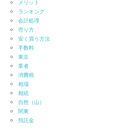
メリット
ランキング
会計処理
売り方
安く買う方法
手数料
東京
業者
消費税
相場
相続
自然（山）
関東
預託金