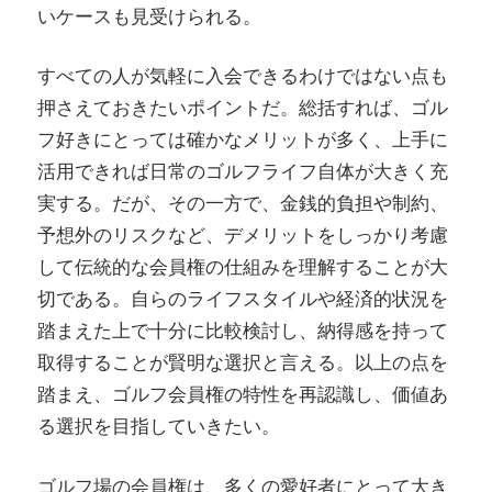
いケースも見受けられる。
すべての人が気軽に入会できるわけではない点も
押さえておきたいポイントだ。総括すれば、ゴル
フ好きにとっては確かなメリットが多く、上手に
活用できれば日常のゴルフライフ自体が大きく充
実する。だが、その一方で、金銭的負担や制約、
予想外のリスクなど、デメリットをしっかり考慮
して伝統的な会員権の仕組みを理解することが大
切である。自らのライフスタイルや経済的状況を
踏まえた上で十分に比較検討し、納得感を持って
取得することが賢明な選択と言える。以上の点を
踏まえ、ゴルフ会員権の特性を再認識し、価値あ
る選択を目指していきたい。
ゴルフ場の会員権は、多くの愛好者にとって大き