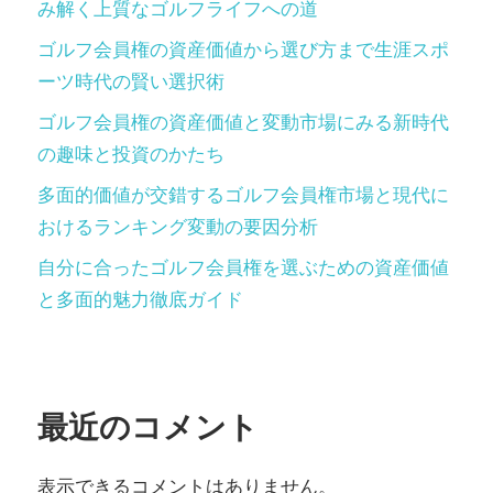
み解く上質なゴルフライフへの道
ゴルフ会員権の資産価値から選び方まで生涯スポ
ーツ時代の賢い選択術
ゴルフ会員権の資産価値と変動市場にみる新時代
の趣味と投資のかたち
多面的価値が交錯するゴルフ会員権市場と現代に
おけるランキング変動の要因分析
自分に合ったゴルフ会員権を選ぶための資産価値
と多面的魅力徹底ガイド
最近のコメント
表示できるコメントはありません。