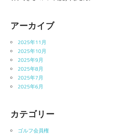
アーカイブ
2025年11月
2025年10月
2025年9月
2025年8月
2025年7月
2025年6月
カテゴリー
ゴルフ会員権