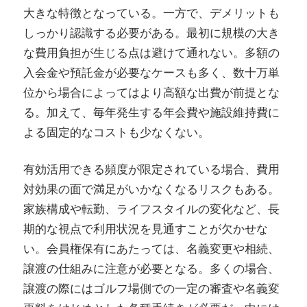
大きな特徴となっている。一方で、デメリットも
しっかり認識する必要がある。最初に規模の大き
な費用負担が生じる点は避けて通れない。多額の
入会金や預託金が必要なケースも多く、数十万単
位から場合によってはより高額な出費が前提とな
る。加えて、毎年発生する年会費や施設維持費に
よる固定的なコストも少なくない。
有効活用できる頻度が限定されている場合、費用
対効果の面で満足がいかなくなるリスクもある。
家族構成や転勤、ライフスタイルの変化など、長
期的な視点で利用状況を見通すことが欠かせな
い。会員権保有にあたっては、名義変更や相続、
譲渡の仕組みに注意が必要となる。多くの場合、
譲渡の際にはゴルフ場側での一定の審査や名義変