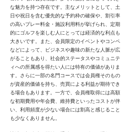
な魅力を持つ存在です。主なメリットとして、土
日や祝日を含む優先的な予約枠の確保や、割引率
の高いプレー料金・施設利用料が挙げられ、定期
的にゴルフを楽しむ人にとっては経済的な利点も
大きいです。また、会員限定のイベントやコンペ
などによって、ビジネスや趣味の新たな人脈が広
がることもあり、社会的ステータスやコミュニテ
ィへの所属感を得たい人には特有の価値がありま
す。さらに一部の名門コースでは会員権そのもの
が資産的価値を持ち、売買による利益が期待でき
る場合もあります。一方で、会員権取得には高額
な初期費用や年会費、維持費といったコストが伴
い、利用頻度が少ない場合には割高と感じること
も少なくありません。