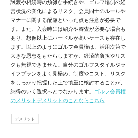
譲渡や相続時の煩雑な手続きや、ゴルフ場側の経
営状況の変化によるリスク、会員同士のルールや
マナーに関する配慮といった点も注意が必要で
す。また、入会時には紹介や審査が必要な場合も
あり、想像以上にハードルが高いケースも存在し
ます。以上のようにゴルフ会員権は、活用次第で
大きな恩恵をもたらしますが、経済的負担やリス
クも無視できません。自分のゴルフスタイルやラ
イフプランをよく見極め、制度やコスト、リスク
をしっかり把握した上で慎重に検討することが、
納得のいく選択へとつながります。
ゴルフ会員権
のメリットデメリットのことならこちら
デメリット