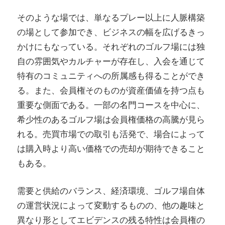
そのような場では、単なるプレー以上に人脈構築
の場として参加でき、ビジネスの幅を広げるきっ
かけにもなっている。それぞれのゴルフ場には独
自の雰囲気やカルチャーが存在し、入会を通じて
特有のコミュニティへの所属感も得ることができ
る。また、会員権そのものが資産価値を持つ点も
重要な側面である。一部の名門コースを中心に、
希少性のあるゴルフ場は会員権価格の高騰が見ら
れる。売買市場での取引も活発で、場合によって
は購入時より高い価格での売却が期待できること
もある。
需要と供給のバランス、経済環境、ゴルフ場自体
の運営状況によって変動するものの、他の趣味と
異なり形としてエビデンスの残る特性は会員権の