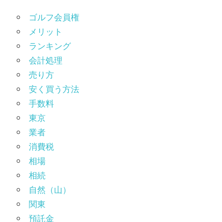
ゴルフ会員権
メリット
ランキング
会計処理
売り方
安く買う方法
手数料
東京
業者
消費税
相場
相続
自然（山）
関東
預託金