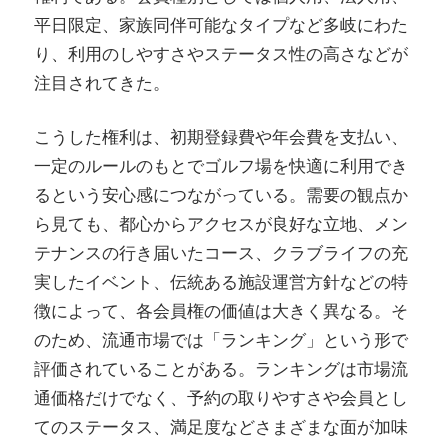
平日限定、家族同伴可能なタイプなど多岐にわた
り、利用のしやすさやステータス性の高さなどが
注目されてきた。
こうした権利は、初期登録費や年会費を支払い、
一定のルールのもとでゴルフ場を快適に利用でき
るという安心感につながっている。需要の観点か
ら見ても、都心からアクセスが良好な立地、メン
テナンスの行き届いたコース、クラブライフの充
実したイベント、伝統ある施設運営方針などの特
徴によって、各会員権の価値は大きく異なる。そ
のため、流通市場では「ランキング」という形で
評価されていることがある。ランキングは市場流
通価格だけでなく、予約の取りやすさや会員とし
てのステータス、満足度などさまざまな面が加味