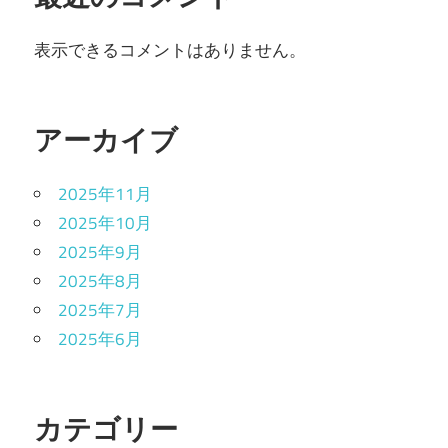
表示できるコメントはありません。
アーカイブ
2025年11月
2025年10月
2025年9月
2025年8月
2025年7月
2025年6月
カテゴリー