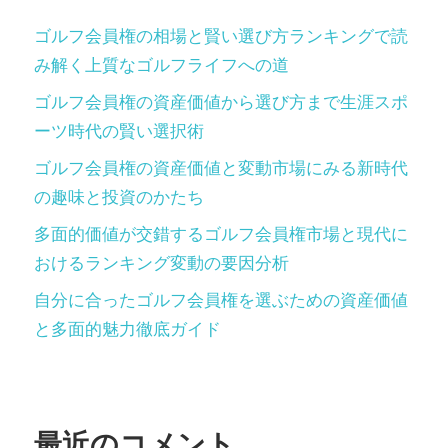
ゴルフ会員権の相場と賢い選び方ランキングで読
み解く上質なゴルフライフへの道
ゴルフ会員権の資産価値から選び方まで生涯スポ
ーツ時代の賢い選択術
ゴルフ会員権の資産価値と変動市場にみる新時代
の趣味と投資のかたち
多面的価値が交錯するゴルフ会員権市場と現代に
おけるランキング変動の要因分析
自分に合ったゴルフ会員権を選ぶための資産価値
と多面的魅力徹底ガイド
最近のコメント