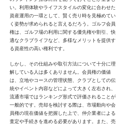
い。利用体験やライフスタイルの変化に合わせた
資産運用の一環として、賢く売り時を見極めてい
く姿勢が求められると言えるだろう。ゴルフ会員
権は、ゴルフ場の利用に関する優先権や割引、快
適なクラブライフなど、多様なメリットを提供す
る資産性の高い権利です。
しかし、その仕組みや取引方法について十分に理
解している人は多くありません。会員権の価値
は、立地やコースの管理状態、クラブとしての伝
統やイベント内容などによって大きく左右され、
流通市場ではランキング形式で評価されることが
一般的です。売却を検討する際は、市場動向や会
員権の現在価値を把握した上で、仲介業者による
査定や手続きを進める必要があります。また、売