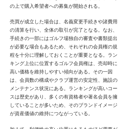
の上で購入希望者への募集が開始される。
売買が成立した場合は、名義変更手続きや諸費用
の清算を行い、全体の取引が完了となる。なお、
手続きの一部にはゴルフ場独自の審査や書類提出
が必要な場合もあるため、それぞれの会員権の規
程を十分に理解しておくことが重要となる。ラン
キング上位に位置するゴルフ会員権は、売却時に
高い価格を維持しやすい傾向がある。その一因
は、会員数の構成やクラブ運営の安定性、施設の
メンテナンス状況にある。ランキングが高いコー
スは歴史があり、多くの有資格者や著名会員を擁
していることが多いため、そのブランドイメージ
が資産価値の維持につながっている。